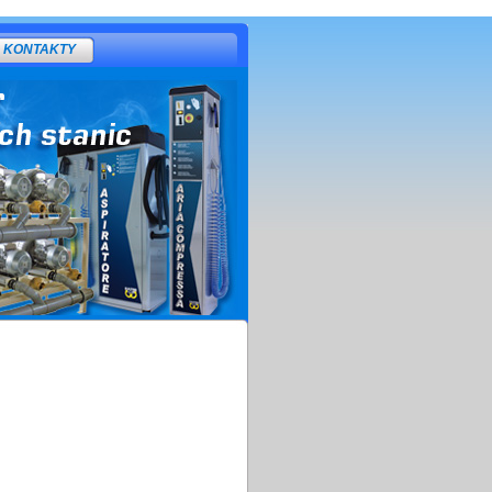
KONTAKTY